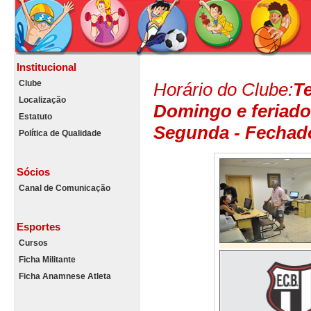
Institucional
Clube
Horário do Clube:
Te
Localização
Domingo e feriado 
Estatuto
Segunda - Fechad
Política de Qualidade
Sócios
Canal de Comunicação
Esportes
Cursos
Ficha Militante
Ficha Anamnese Atleta