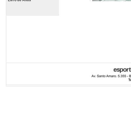
Livro 80 Anos