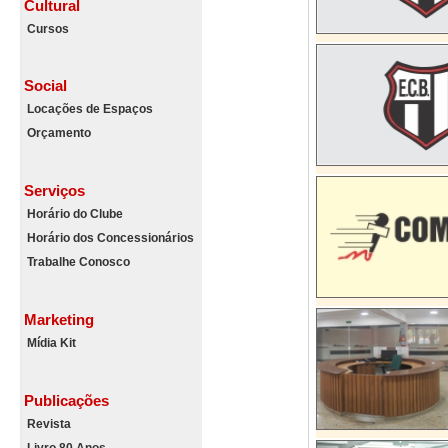
Cultural
Cursos
Social
Locações de Espaços
Orçamento
Serviços
Horário do Clube
Horário dos Concessionários
Trabalhe Conosco
Marketing
Mídia Kit
Publicações
Revista