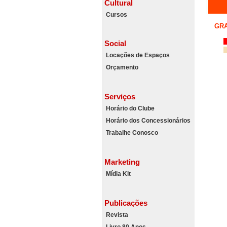
Cultural
Cursos
GR
Social
Locações de Espaços
Orçamento
Serviços
Horário do Clube
Horário dos Concessionários
Trabalhe Conosco
Marketing
Mídia Kit
Publicações
Revista