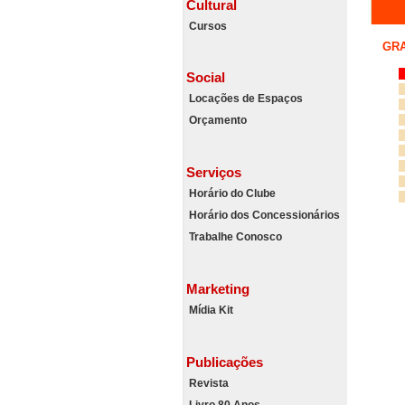
Cultural
Cursos
GR
Social
Locações de Espaços
Orçamento
Serviços
Horário do Clube
Horário dos Concessionários
Trabalhe Conosco
Marketing
Mídia Kit
Publicações
Revista